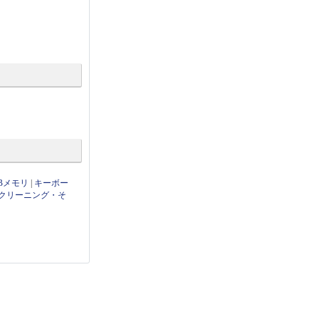
Bメモリ
|
キーボー
クリーニング・そ