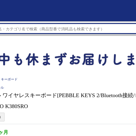
キーボード
ール
ワイヤレスキーボード[PEBBLE KEYS 2/Bluetooth接続
O K380SRO
1ヶ月