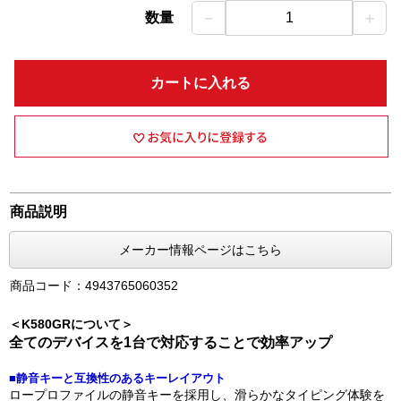
－
＋
数量
1
カートに入れる
商品説明
メーカー情報ページはこちら
商品コード：4943765060352
＜K580GRについて＞
全てのデバイスを1台で対応することで効率アップ
■静音キーと互換性のあるキーレイアウト
ロープロファイルの静音キーを採用し、滑らかなタイピング体験を