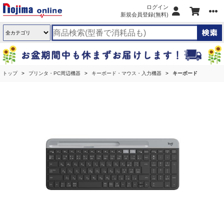
ログイン
新規会員登録(無料)
トップ
プリンタ・PC周辺機器
キーボード・マウス・入力機器
キーボード