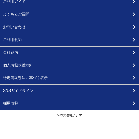
ご利用ガイド
よくあるご質問
お問い合わせ
ご利用規約
会社案内
個人情報保護方針
特定商取引法に基づく表示
SNSガイドライン
採用情報
© 株式会社ノジマ