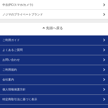
中古(PC/スマホ/カメラ)
ノジマのプライベートブランド
先頭へ戻る
ご利用ガイド
よくあるご質問
お問い合わせ
ご利用規約
会社案内
個人情報保護方針
特定商取引法に基づく表示