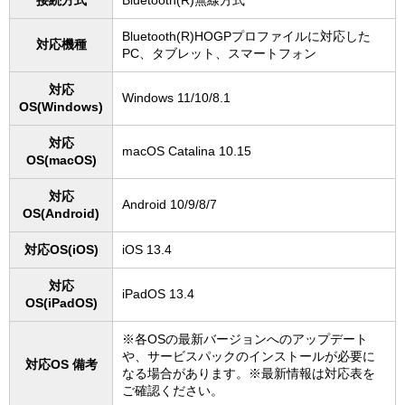
接続方式
Bluetooth(R)無線方式
Bluetooth(R)HOGPプロファイルに対応した
対応機種
PC、タブレット、スマートフォン
対応
Windows 11/10/8.1
OS(Windows)
対応
macOS Catalina 10.15
OS(macOS)
対応
Android 10/9/8/7
OS(Android)
対応OS(iOS)
iOS 13.4
対応
iPadOS 13.4
OS(iPadOS)
※各OSの最新バージョンへのアップデート
や、サービスパックのインストールが必要に
対応OS 備考
なる場合があります。※最新情報は対応表を
ご確認ください。