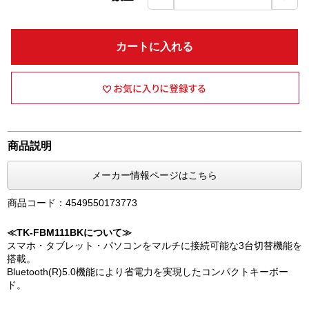
カートに入れる
商品説明
メーカー情報ページはこちら
商品コード：4549550173773
≪TK-FBM111BKについて≫
スマホ・タブレット・パソコンをマルチに接続可能な3台切替機能を
搭載。
Bluetooth(R)5.0機能により省電力を実現したコンパクトキーボー
ド。