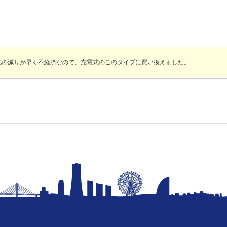
池の減りが早く不経済なので、充電式のこのタイプに買い換えました。