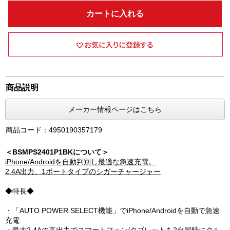
カートに入れる
商品説明
メーカー情報ページはこちら
商品コード：4950190357179
＜BSMPS2401P1BKについて＞
iPhone/Androidを自動判別し最適な急速充電。
2.4A出力、1ポートタイプのシガーチャージャー
◆特長◆
・「AUTO POWER SELECT機能」でiPhone/Androidを自動で急速
充電