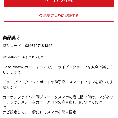
商品説明
商品コード：0846127184342
≪CM038954 について≫
Case-Mateのカーチャームで、ドライビングライフを安全で楽しく
しましょう！
ドライブ中、ダッシュボードや助手席にスマートフォンを置いてま
せんか？
カーボンファイバー調プレートをスマホの裏に貼り付け、マグネッ
トアタッチメントをカーエアコンの吹き出し口につけておけ
ば・・・
ナビ設定して、一瞬にしてスマホを簡単固定！