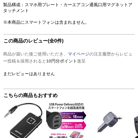
製品構成：スマホ用プレート・カーエアコン通風口用マグネットア
タッチメント
※本商品にスマートフォンは含まれません。
この商品のレビュー(全0件)
商品が届いた後ご使用いただき、
マイページ
の注文履歴からレビュ
ー投稿＆採用されると
10円分ポイント
進呈
まだレビューはありません
こちらの商品もおすすめ