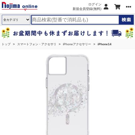
ログイン
新規会員登録(無料)
トップ
スマートフォン・アクセサリ
iPhoneアクセサリー
iPhone14