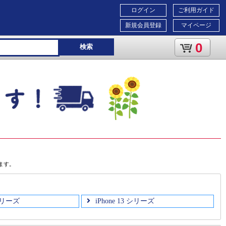
ログイン
ご利用ガイド
新規会員登録
マイページ
0
検索
ます。
 シリーズ
iPhone 13 シリーズ