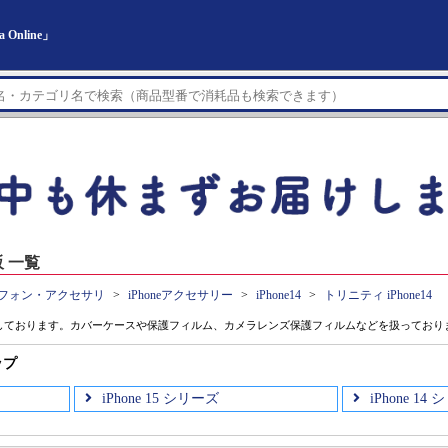
Online」
販 一覧
フォン・アクセサリ
iPhoneアクセサリー
iPhone14
トリニティ iPhone14
紹介しております。カバーケースや保護フィルム、カメラレンズ保護フィルムなどを扱っており
ップ
iPhone 15 シリーズ
iPhone 14