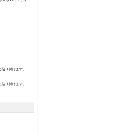
に貼り付けます。
に貼り付けます。