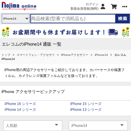
ログイン
新規会員登録(無料)
エレコムのiPhone14 通販 一覧
トップ
スマートフォン・アクセサリ
iPhoneアクセサリー
iPhone14
エレコム
iPhone14
iPhone用の周辺アクセサリーをご紹介しております。カバーケースや保護フ
ィルム、カメラレンズ保護フィルムなどを扱っております。
iPhone アクセサリーピックアップ
iPhone 16 シリーズ
iPhone 15 シリーズ
iPhone 14 シリーズ
iPhone 13 シリーズ