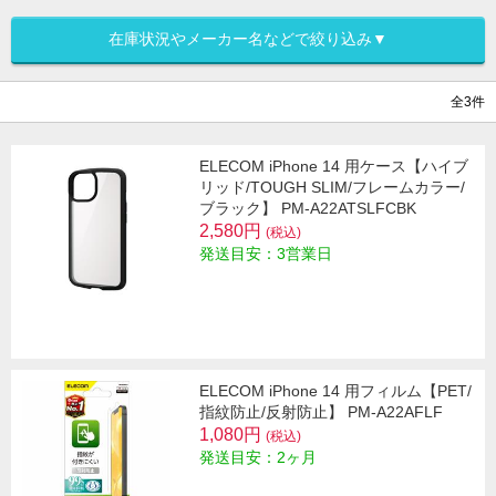
在庫状況やメーカー名などで絞り込み▼
全3件
ELECOM iPhone 14 用ケース【ハイブ
リッド/TOUGH SLIM/フレームカラー/
ブラック】 PM-A22ATSLFCBK
2,580円
(税込)
発送目安：3営業日
ELECOM iPhone 14 用フィルム【PET/
指紋防止/反射防止】 PM-A22AFLF
1,080円
(税込)
発送目安：2ヶ月