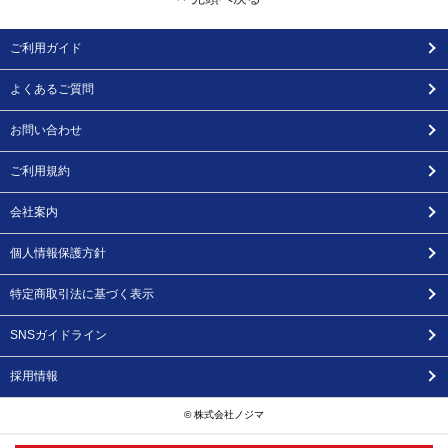
ご利用ガイド
よくあるご質問
お問い合わせ
ご利用規約
会社案内
個人情報保護方針
特定商取引法に基づく表示
SNSガイドライン
採用情報
© 株式会社ノジマ