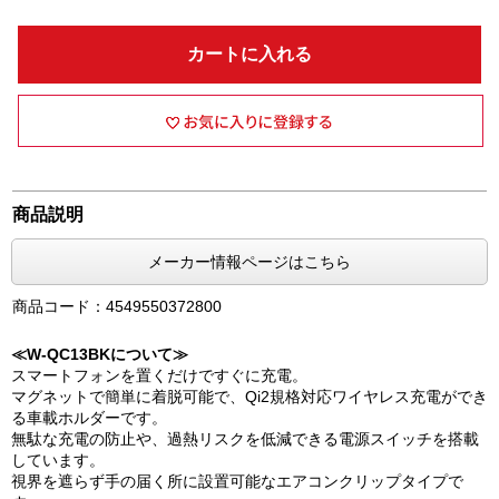
カートに入れる
商品説明
メーカー情報ページはこちら
商品コード：4549550372800
≪W-QC13BKについて≫
スマートフォンを置くだけですぐに充電。
マグネットで簡単に着脱可能で、Qi2規格対応ワイヤレス充電ができ
る車載ホルダーです。
無駄な充電の防止や、過熱リスクを低減できる電源スイッチを搭載
しています。
視界を遮らず手の届く所に設置可能なエアコンクリップタイプで