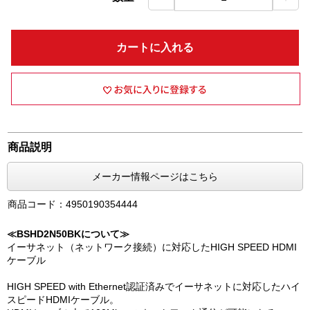
カートに入れる
商品説明
メーカー情報ページはこちら
商品コード：4950190354444
≪BSHD2N50BKについて≫
イーサネット（ネットワーク接続）に対応したHIGH SPEED HDMI
ケーブル
HIGH SPEED with Ethernet認証済みでイーサネットに対応したハイ
スピードHDMIケーブル。