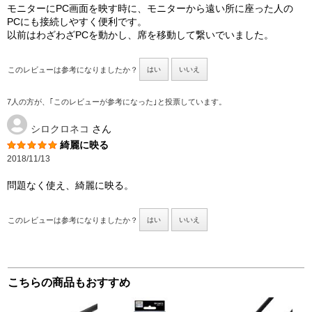
モニターにPC画面を映す時に、モニターから遠い所に座った人の
PCにも接続しやすく便利です。
以前はわざわざPCを動かし、席を移動して繋いでいました。
このレビューは参考になりましたか？
はい
いいえ
7人の方が、｢このレビューが参考になった｣と投票しています。
シロクロネコ
さん
綺麗に映る
2018/11/13
問題なく使え、綺麗に映る。
このレビューは参考になりましたか？
はい
いいえ
こちらの商品もおすすめ