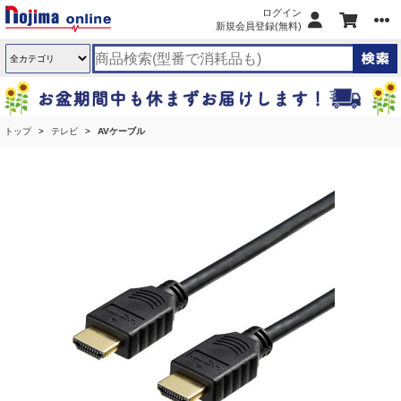
ログイン
新規会員登録(無料)
トップ
テレビ
AVケーブル