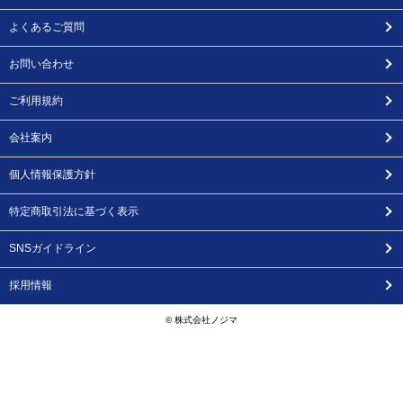
よくあるご質問
お問い合わせ
ご利用規約
会社案内
個人情報保護方針
特定商取引法に基づく表示
SNSガイドライン
採用情報
© 株式会社ノジマ