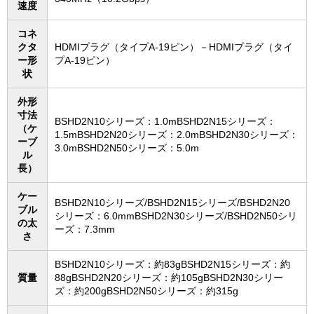
速度
コネ
クタ
HDMIプラグ（タイプA-19ピン）－HDMIプラグ（タイ
ー形
プA-19ピン）
状
外形
寸法
BSHD2N10シリーズ：1.0mBSHD2N15シリーズ：
（ケ
1.5mBSHD2N20シリーズ：2.0mBSHD2N30シリーズ：
ーブ
3.0mBSHD2N50シリーズ：5.0m
ル
長）
ケー
BSHD2N10シリーズ/BSHD2N15シリーズ/BSHD2N20
ブル
シリーズ：6.0mmBSHD2N30シリーズ/BSHD2N50シリ
の太
ーズ：7.3mm
さ
BSHD2N10シリーズ：約83gBSHD2N15シリーズ：約
質量
88gBSHD2N20シリーズ：約105gBSHD2N30シリー
ズ：約200gBSHD2N50シリーズ：約315g