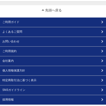
先頭へ戻る
ご利用ガイド
よくあるご質問
お問い合わせ
ご利用規約
会社案内
個人情報保護方針
特定商取引法に基づく表示
SNSガイドライン
採用情報