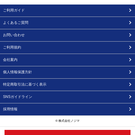
ご利用ガイド
よくあるご質問
お問い合わせ
ご利用規約
会社案内
個人情報保護方針
特定商取引法に基づく表示
SNSガイドライン
採用情報
© 株式会社ノジマ