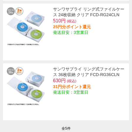
サンワサプライ リング式ファイルケー
ス 24枚収納 クリア FCD-RG24CLN
510円
(税込)
25円分ポイント還元
発送目安：3営業日
サンワサプライ リング式ファイルケー
ス 36枚収納 クリア FCD-RG36CLN
630円
(税込)
31円分ポイント還元
発送目安：3営業日
全5件