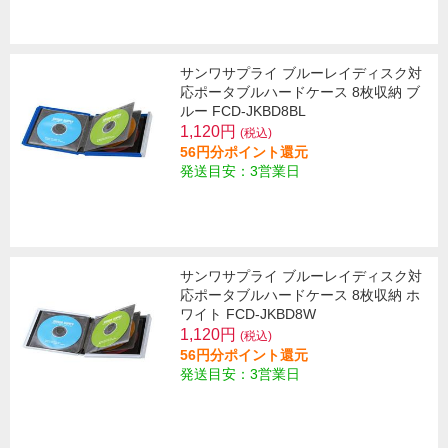
サンワサプライ ブルーレイディスク対
応ポータブルハードケース 8枚収納 ブ
ルー FCD-JKBD8BL
1,120円
(税込)
56円分ポイント還元
発送目安：3営業日
サンワサプライ ブルーレイディスク対
応ポータブルハードケース 8枚収納 ホ
ワイト FCD-JKBD8W
1,120円
(税込)
56円分ポイント還元
発送目安：3営業日