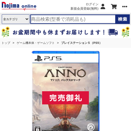
ログイン
新規会員登録(無料)
トップ
ゲーム機本体・ゲームソフト
プレイステーション５（PS5）