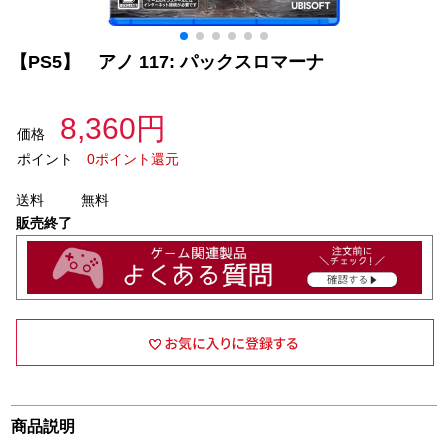
【PS5】 アノ 117: パックスロマーナ
8,360円
価格
ポイント
0ポイント還元
送料
無料
販売終了
商品説明