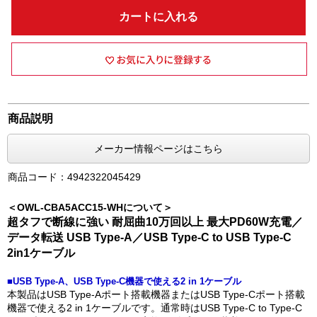
カートに入れる
商品説明
メーカー情報ページはこちら
商品コード：4942322045429
＜OWL-CBA5ACC15-WHについて＞
超タフで断線に強い 耐屈曲10万回以上 最大PD60W充電／
データ転送 USB Type-A／USB Type-C to USB Type-C
2in1ケーブル
■USB Type-A、USB Type-C機器で使える2 in 1ケーブル
本製品はUSB Type-Aポート搭載機器またはUSB Type-Cポート搭載
機器で使える2 in 1ケーブルです。通常時はUSB Type-C to Type-C