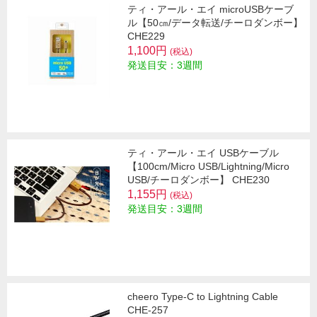
ティ・アール・エイ microUSBケーブ
ル【50㎝/データ転送/チーロダンボー】
CHE229
1,100円
(税込)
発送目安：3週間
ティ・アール・エイ USBケーブル
【100cm/Micro USB/Lightning/Micro
USB/チーロダンボー】 CHE230
1,155円
(税込)
発送目安：3週間
cheero Type-C to Lightning Cable
CHE-257