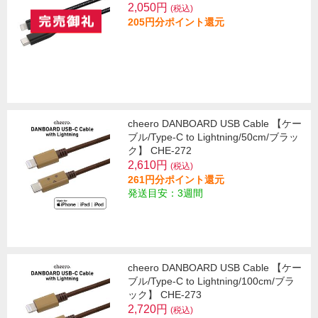
2,050円
(税込)
205円分ポイント還元
cheero DANBOARD USB Cable 【ケー
ブル/Type-C to Lightning/50cm/ブラッ
ク】 CHE-272
2,610円
(税込)
261円分ポイント還元
発送目安：3週間
cheero DANBOARD USB Cable 【ケー
ブル/Type-C to Lightning/100cm/ブラ
ック】 CHE-273
2,720円
(税込)