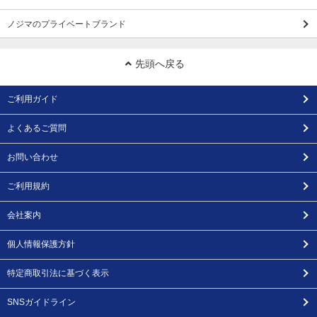
ノジマのプライベートブランド
先頭へ戻る
ご利用ガイド
よくあるご質問
お問い合わせ
ご利用規約
会社案内
個人情報保護方針
特定商取引法に基づく表示
SNSガイドライン