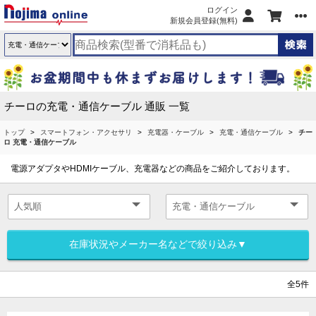
ログイン
新規会員登録(無料)
チーロの充電・通信ケーブル 通販 一覧
トップ
スマートフォン・アクセサリ
充電器・ケーブル
充電・通信ケーブル
チー
ロ 充電・通信ケーブル
電源アダプタやHDMIケーブル、充電器などの商品をご紹介しております。
在庫状況やメーカー名などで絞り込み▼
全5件