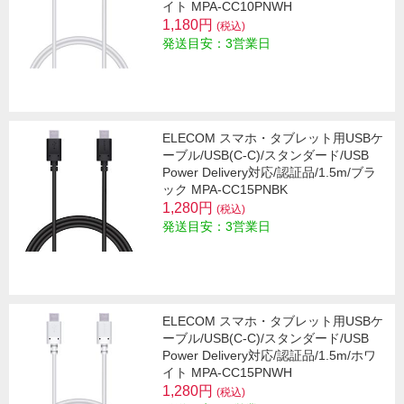
イト MPA-CC10PNWH
1,180円
(税込)
発送目安：3営業日
ELECOM スマホ・タブレット用USBケ
ーブル/USB(C-C)/スタンダード/USB
Power Delivery対応/認証品/1.5m/ブラ
ック MPA-CC15PNBK
1,280円
(税込)
発送目安：3営業日
ELECOM スマホ・タブレット用USBケ
ーブル/USB(C-C)/スタンダード/USB
Power Delivery対応/認証品/1.5m/ホワ
イト MPA-CC15PNWH
1,280円
(税込)