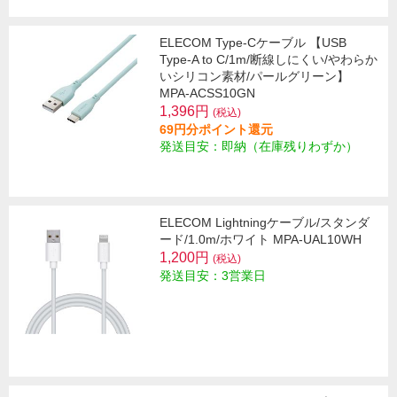
ELECOM Type-Cケーブル 【USB
Type-A to C/1m/断線しにくい/やわらか
いシリコン素材/パールグリーン】
MPA-ACSS10GN
1,396円
(税込)
69円分ポイント還元
発送目安：即納（在庫残りわずか）
ELECOM Lightningケーブル/スタンダ
ード/1.0m/ホワイト MPA-UAL10WH
1,200円
(税込)
発送目安：3営業日