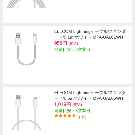
ELECOM Lightningケーブル/スタンダ
ード/0.1m/ホワイト MPA-UAL01WH
958円
(税込)
発送目安：3営業日
ELECOM Lightningケーブル/スタンダ
ード/0.5m/ホワイト MPA-UAL05WH
1,019円
(税込)
発送目安：3営業日
(1件)