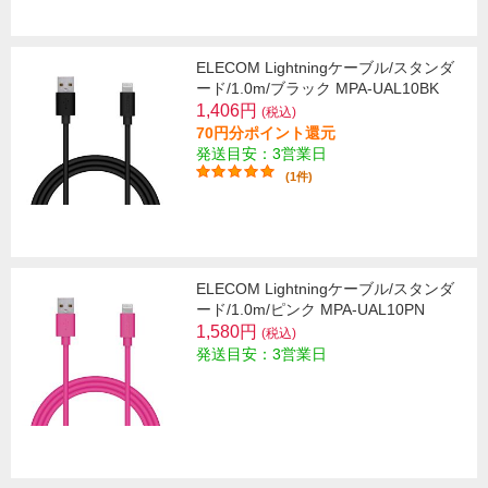
ELECOM Lightningケーブル/スタンダ
ード/1.0m/ブラック MPA-UAL10BK
1,406円
(税込)
70円分ポイント還元
発送目安：3営業日
(1件)
ELECOM Lightningケーブル/スタンダ
ード/1.0m/ピンク MPA-UAL10PN
1,580円
(税込)
発送目安：3営業日