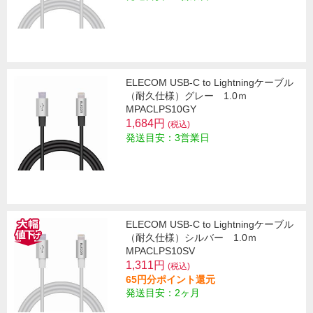
ELECOM USB-C to Lightningケーブル
（耐久仕様）グレー 1.0ｍ
MPACLPS10GY
1,684円
(税込)
発送目安：3営業日
ELECOM USB-C to Lightningケーブル
（耐久仕様）シルバー 1.0ｍ
MPACLPS10SV
1,311円
(税込)
65円分ポイント還元
発送目安：2ヶ月