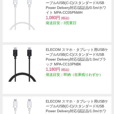
ーブル/USB(C-C)/スタンダード/USB
Power Delivery対応/認証品/0.5m/ホワ
イト MPA-CC05PNWH
1,080円
(税込)
発送目安：3営業日
ELECOM スマホ・タブレット用USBケ
ーブル/USB(C-C)/スタンダード/USB
Power Delivery対応/認証品/1.0m/ブラ
ック MPA-CC10PNBK
1,180円
(税込)
発送目安：即納（在庫残りわずか）
ELECOM スマホ・タブレット用USBケ
ーブル/USB(C-C)/スタンダード/USB
Power Delivery対応/認証品/1.0m/ホワ