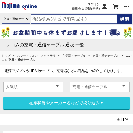
ログイン
新規会員登録(無料)
エレコムの充電・通信ケーブル 通販 一覧
トップ
スマートフォン・アクセサリ
充電器・ケーブル
充電・通信ケーブル
エレ
コム 充電・通信ケーブル
電源アダプタやHDMIケーブル、充電器などの商品をご紹介しております。
在庫状況やメーカー名などで絞り込み▼
全114件