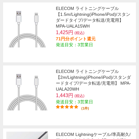
ELECOM ライトニングケーブル
【1.5m/Lightning(iPhone/iPod)/スタン
ダードタイプ/データ転送/充電用】
MPA-UALA15WH
1,425円
(税込)
71円分ポイント還元
発送目安：3営業日
ELECOM ライトニングケーブル
【2m/Lightning(iPhone/iPod)/スタンダ
ードタイプ/データ転送/充電用】 MPA-
UALA20WH
1,443円
(税込)
発送目安：3営業日
(1件)
ELECOM Lightningケーブル/準高耐久/