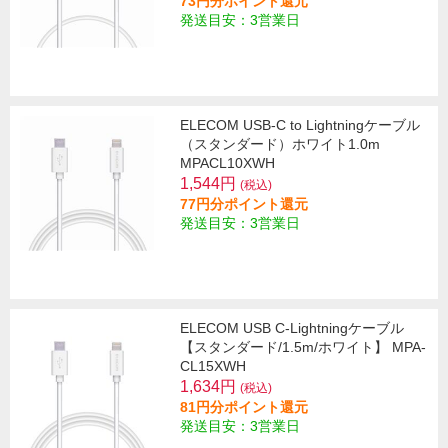
73円分ポイント還元
発送目安：3営業日
ELECOM USB-C to Lightningケーブル
（スタンダード）ホワイト1.0m
MPACL10XWH
1,544円
(税込)
77円分ポイント還元
発送目安：3営業日
ELECOM USB C-Lightningケーブル
【スタンダード/1.5m/ホワイト】 MPA-
CL15XWH
1,634円
(税込)
81円分ポイント還元
発送目安：3営業日