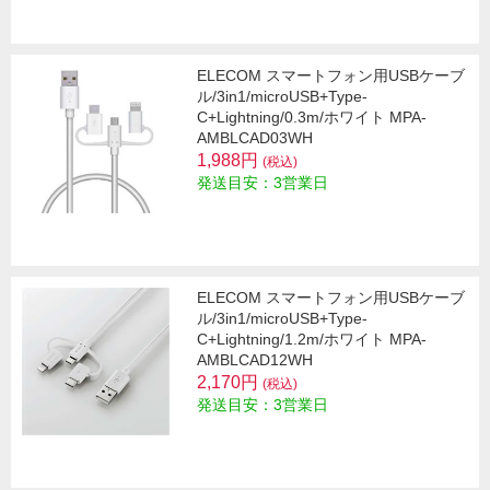
ELECOM スマートフォン用USBケーブ
ル/3in1/microUSB+Type-
C+Lightning/0.3m/ホワイト MPA-
AMBLCAD03WH
1,988円
(税込)
発送目安：3営業日
ELECOM スマートフォン用USBケーブ
ル/3in1/microUSB+Type-
C+Lightning/1.2m/ホワイト MPA-
AMBLCAD12WH
2,170円
(税込)
発送目安：3営業日