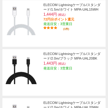
ELECOM Lightningケーブル/スタンダ
ード/1.5m/ホワイト MPA-UAL15WH
1,444円
(税込)
72円分ポイント還元
発送目安：3営業日
(1件)
ELECOM Lightningケーブル/スタンダ
ード/2.0m/ブラック MPA-UAL20BK
1,443円
(税込)
発送目安：3営業日
ELECOM Lightningケーブル/スタンダ
ード/2.0m/ホワイト MPA-UAL20WH