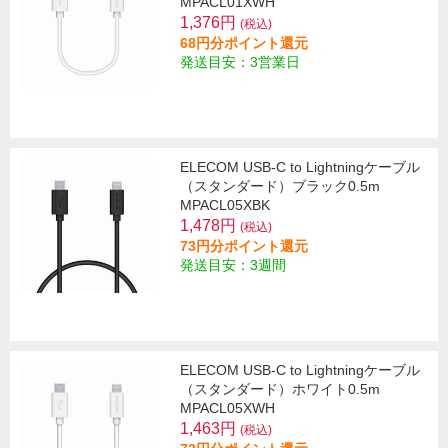
MPACL01XWH
1,376円
(税込)
68円分ポイント還元
発送目安：3営業日
ELECOM USB-C to Lightningケーブル
（スタンダード）ブラック0.5m
MPACL05XBK
1,478円
(税込)
73円分ポイント還元
発送目安：3週間
ELECOM USB-C to Lightningケーブル
（スタンダード）ホワイト0.5m
MPACL05XWH
1,463円
(税込)