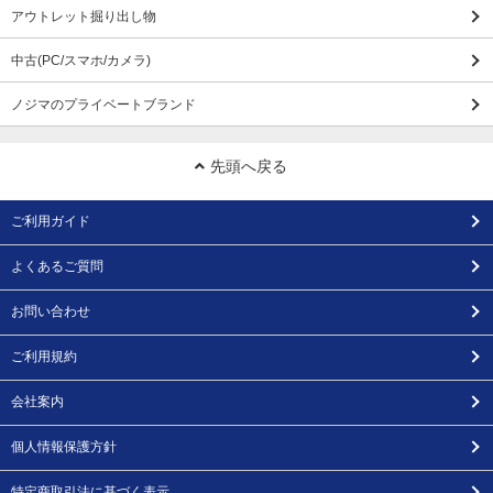
アウトレット掘り出し物
中古(PC/スマホ/カメラ)
ノジマのプライベートブランド
先頭へ戻る
ご利用ガイド
よくあるご質問
お問い合わせ
ご利用規約
会社案内
個人情報保護方針
特定商取引法に基づく表示