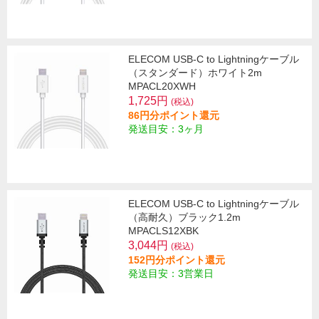
ELECOM USB-C to Lightningケーブル
（スタンダード）ホワイト2m
MPACL20XWH
1,725円
(税込)
86円分ポイント還元
発送目安：3ヶ月
ELECOM USB-C to Lightningケーブル
（高耐久）ブラック1.2m
MPACLS12XBK
3,044円
(税込)
152円分ポイント還元
発送目安：3営業日