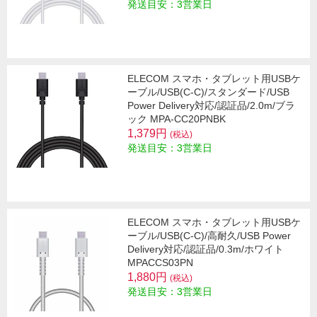
発送目安：3営業日
ELECOM スマホ・タブレット用USBケ
ーブル/USB(C-C)/スタンダード/USB
Power Delivery対応/認証品/2.0m/ブラ
ック MPA-CC20PNBK
1,379円
(税込)
発送目安：3営業日
ELECOM スマホ・タブレット用USBケ
ーブル/USB(C-C)/高耐久/USB Power
Delivery対応/認証品/0.3m/ホワイト
MPACCS03PN
1,880円
(税込)
発送目安：3営業日