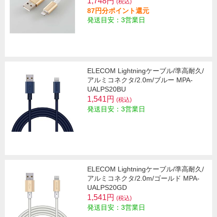
1,748円
(税込)
87円分ポイント還元
発送目安：3営業日
ELECOM Lightningケーブル/準高耐久/
アルミコネクタ/2.0m/ブルー MPA-
UALPS20BU
1,541円
(税込)
発送目安：3営業日
ELECOM Lightningケーブル/準高耐久/
アルミコネクタ/2.0m/ゴールド MPA-
UALPS20GD
1,541円
(税込)
発送目安：3営業日