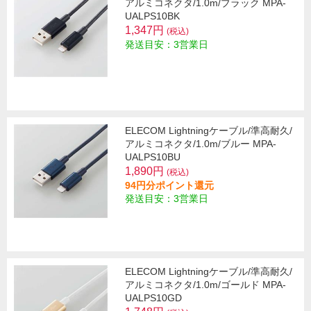
アルミコネクタ/1.0m/ブラック MPA-
UALPS10BK
1,347円
(税込)
発送目安：3営業日
ELECOM Lightningケーブル/準高耐久/
アルミコネクタ/1.0m/ブルー MPA-
UALPS10BU
1,890円
(税込)
94円分ポイント還元
発送目安：3営業日
ELECOM Lightningケーブル/準高耐久/
アルミコネクタ/1.0m/ゴールド MPA-
UALPS10GD