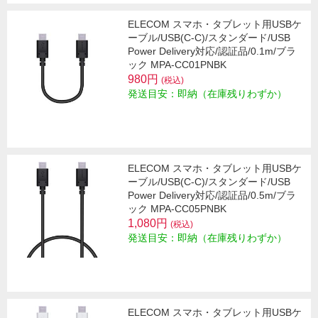
ELECOM スマホ・タブレット用USBケ
ーブル/USB(C-C)/スタンダード/USB
Power Delivery対応/認証品/0.1m/ブラ
ック MPA-CC01PNBK
980円
(税込)
発送目安：即納（在庫残りわずか）
ELECOM スマホ・タブレット用USBケ
ーブル/USB(C-C)/スタンダード/USB
Power Delivery対応/認証品/0.5m/ブラ
ック MPA-CC05PNBK
1,080円
(税込)
発送目安：即納（在庫残りわずか）
ELECOM スマホ・タブレット用USBケ