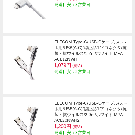
発送目安：3営業日
ELECOM Type-C/USB-Cケーブル/スマ
ホ用/USB(A-C)/認証品/L字コネクタ/抗
菌・抗ウイルス/1.2m/ホワイト MPA-
ACL12NWH
1,079円
(税込)
発送目安：3営業日
ELECOM Type-C/USB-Cケーブル/スマ
ホ用/USB(A-C)/認証品/L字コネクタ/抗
菌・抗ウイルス/2.0m/ホワイト MPA-
ACL20NWH2
1,200円
(税込)
発送目安：3営業日