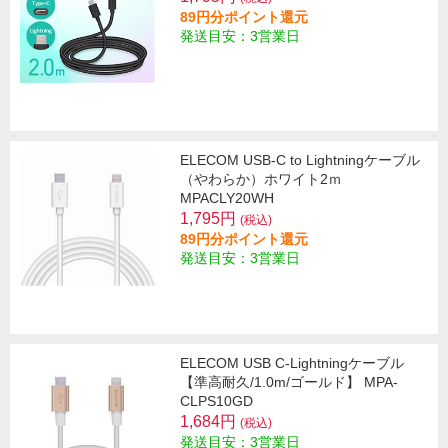
89円分ポイント還元
発送目安：3営業日
ELECOM USB-C to Lightningケーブル
（やわらか）ホワイト2ｍ
MPACLY20WH
1,795円
(税込)
89円分ポイント還元
発送目安：3営業日
ELECOM USB C-Lightningケーブル
【準高耐久/1.0m/ゴールド】 MPA-
CLPS10GD
1,684円
(税込)
発送目安：3営業日