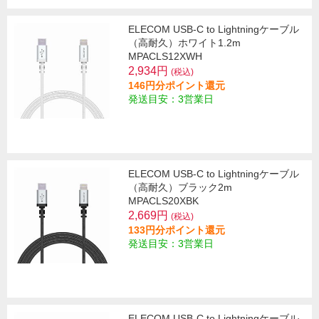
ELECOM USB-C to Lightningケーブル
（高耐久）ホワイト1.2m
MPACLS12XWH
2,934円
(税込)
146円分ポイント還元
発送目安：3営業日
ELECOM USB-C to Lightningケーブル
（高耐久）ブラック2m
MPACLS20XBK
2,669円
(税込)
133円分ポイント還元
発送目安：3営業日
ELECOM USB-C to Lightningケーブル