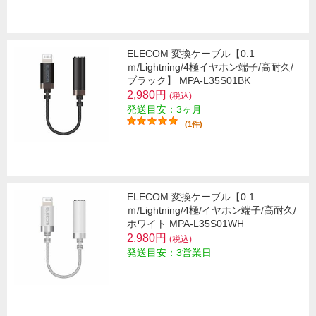
ELECOM 変換ケーブル【0.1
ｍ/Lightning/4極イヤホン端子/高耐久/
ブラック】 MPA-L35S01BK
2,980円
(税込)
発送目安：3ヶ月
(1件)
ELECOM 変換ケーブル【0.1
ｍ/Lightning/4極/イヤホン端子/高耐久/
ホワイト MPA-L35S01WH
2,980円
(税込)
発送目安：3営業日