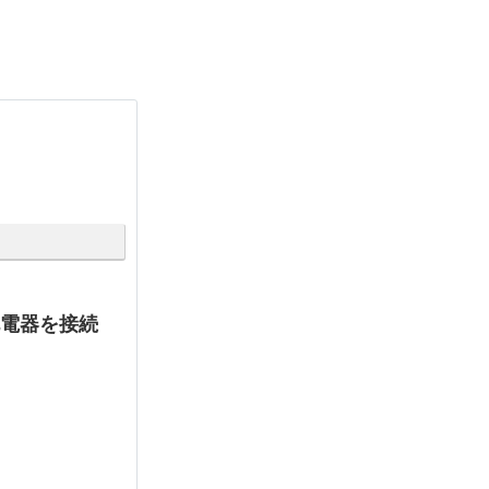
や充電器を接続