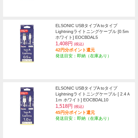
ELSONIC USBタイプA toタイプ
Lightningライトニングケーブル [0.5m
ホワイト] EOCBDAL5
1,408円
(税込)
42円分ポイント還元
発送目安：即納（在庫あり）
ELSONIC USBタイプA toタイプ
Lightningライトニングケーブル [ 2.4Ａ
1ｍ ホワイト] EOCBDAL10
1,518円
(税込)
45円分ポイント還元
発送目安：即納（在庫あり）