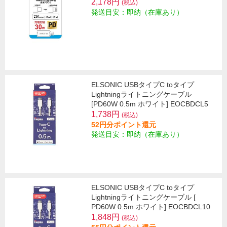
2,178円
(税込)
発送目安：即納（在庫あり）
ELSONIC USBタイプC toタイプ
Lightningライトニングケーブル
[PD60W 0.5m ホワイト] EOCBDCL5
1,738円
(税込)
52円分ポイント還元
発送目安：即納（在庫あり）
ELSONIC USBタイプC toタイプ
Lightningライトニングケーブル [
PD60W 0.5m ホワイト] EOCBDCL10
1,848円
(税込)