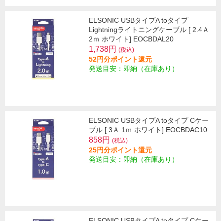
ELSONIC USBタイプA toタイプ
Lightningライトニングケーブル [ 2.4Ａ
2ｍ ホワイト] EOCBDAL20
1,738円
(税込)
52円分ポイント還元
発送目安：即納（在庫あり）
ELSONIC USBタイプA toタイプ Cケー
ブル [ 3Ａ 1ｍ ホワイト] EOCBDAC10
858円
(税込)
25円分ポイント還元
発送目安：即納（在庫あり）
ELSONIC USBタイプA toタイプ Cケー