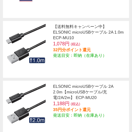
【送料無料キャンペーン中】
ELSONIC microUSBケーブル 2A 1.0m
ECP-MU10
1,078円
(税込)
32円分ポイント還元
発送目安：即納（在庫あり）
ELSONIC microUSBケーブル 2A
2.0m【microUSBケーブル/充
電/2A/2m】 ECP-MU20
1,188円
(税込)
35円分ポイント還元
発送目安：即納（在庫あり）