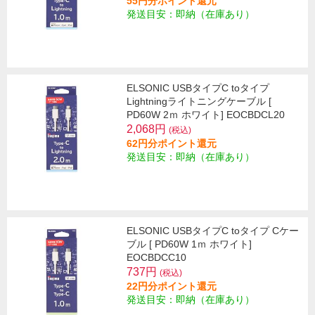
55円分ポイント還元
発送目安：即納（在庫あり）
ELSONIC USBタイプC toタイプ
Lightningライトニングケーブル [
PD60W 2ｍ ホワイト] EOCBDCL20
2,068円
(税込)
62円分ポイント還元
発送目安：即納（在庫あり）
ELSONIC USBタイプC toタイプ Cケー
ブル [ PD60W 1ｍ ホワイト]
EOCBDCC10
737円
(税込)
22円分ポイント還元
発送目安：即納（在庫あり）