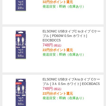
32円分ポイント還元
発送目安：即納（在庫あり）
ELSONIC USBタイプC toタイプ Cケー
ブル [ PD60W 0.5m ホワイト]
EOCBDCC5
748円
(税込)
22円分ポイント還元
発送目安：即納（在庫あり）
ELSONIC USBタイプA toタイプ Cケー
ブル [ 3Ａ 0.5m ホワイト] EOCBDAC5
748円
(税込)
22円分ポイント還元
発送目安：即納（在庫あり）