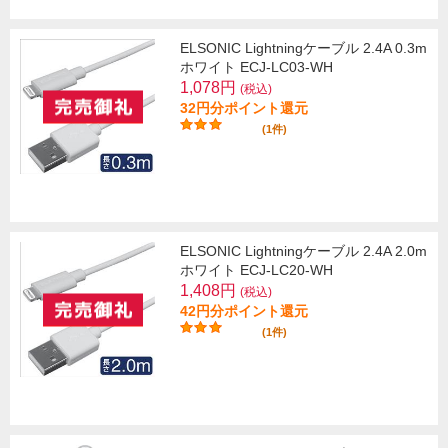
ELSONIC Lightningケーブル 2.4A 0.3m
ホワイト ECJ-LC03-WH
1,078円
(税込)
32円分ポイント還元
(1件)
ELSONIC Lightningケーブル 2.4A 2.0m
ホワイト ECJ-LC20-WH
1,408円
(税込)
42円分ポイント還元
(1件)