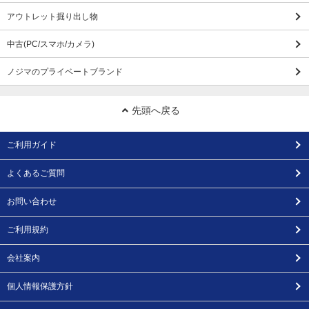
アウトレット掘り出し物
中古(PC/スマホ/カメラ)
ノジマのプライベートブランド
先頭へ戻る
ご利用ガイド
よくあるご質問
お問い合わせ
ご利用規約
会社案内
個人情報保護方針