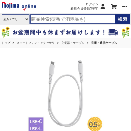
ログイン
新規会員登録(無料)
トップ
スマートフォン・アクセサリ
充電器・ケーブル
充電・通信ケーブル