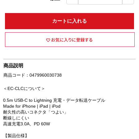
カートに入れる
商品説明
商品コード：0479960030738
＜EC-CLCについて＞
0.5m USB-C to Lightning 充電・データ転送ケーブル
Made for iPhone | iPad | iPod
耐久性の高いコネクタ「つよい」
断線しにくい
高速充電3.0A、PD 60W
【製品仕様】