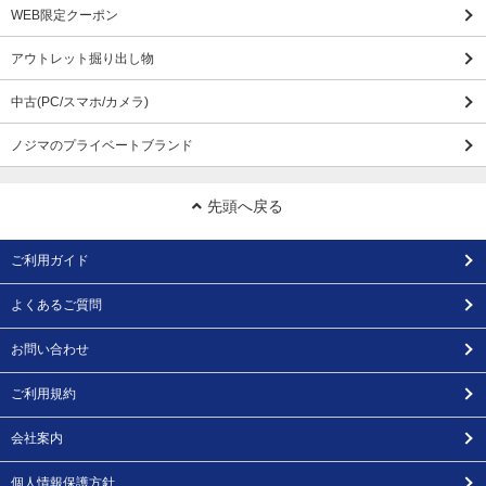
WEB限定クーポン
アウトレット掘り出し物
中古(PC/スマホ/カメラ)
ノジマのプライベートブランド
先頭へ戻る
ご利用ガイド
よくあるご質問
お問い合わせ
ご利用規約
会社案内
個人情報保護方針