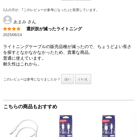
1人の方が、｢このレビューが参考になった｣と投票しています。
あまみ
さん
選択肢が減ったライトニング
2025/06/14
ライトニングケーブルの販売品種が減ったので、ちょうどよい長さ
を探すとなかなかなかったため、貴重な商品。
普通に使えています。
耐久性はこれから。
このレビューは参考になりましたか？
はい
いいえ
こちらの商品もおすすめ