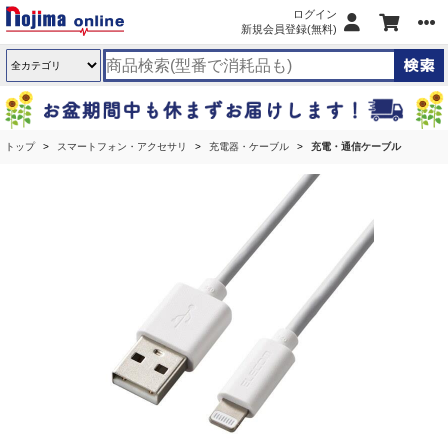
ログイン
新規会員登録(無料)
トップ
スマートフォン・アクセサリ
充電器・ケーブル
充電・通信ケーブル