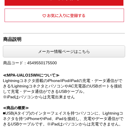
商品説明
メーカー情報ページはこちら
商品コード：4549550175500
≪MPA-UALO15WHについて≫
Lightningコネクタ搭載のiPhone/iPod/iPadの充電・データ通信がで
きる!LightningコネクタとパソコンやAC充電器のUSBポートを接続
して充電・データ通信ができるUSBケーブル。
※iPadはパソコンからは充電出来ません
≪商品の概要≫
■USB(Aタイプ)のインターフェイスを持つパソコンに、Lightningコ
ネクタを持つiPhoneやiPod、iPadを接続し、充電やデータ通信がで
きるUSBケーブルです。※iPadはパソコンからは充電できません。