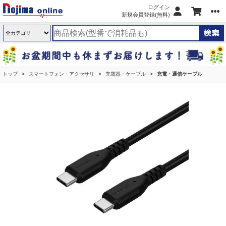
ログイン
新規会員登録(無料)
トップ
スマートフォン・アクセサリ
充電器・ケーブル
充電・通信ケーブル