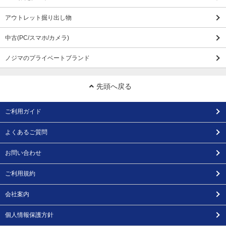
アウトレット掘り出し物
中古(PC/スマホ/カメラ)
ノジマのプライベートブランド
先頭へ戻る
ご利用ガイド
よくあるご質問
お問い合わせ
ご利用規約
会社案内
個人情報保護方針