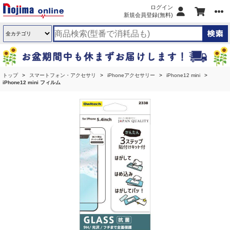
ログイン
新規会員登録(無料)
トップ
スマートフォン・アクセサリ
iPhoneアクセサリー
iPhone12 mini
iPhone12 mini フィルム