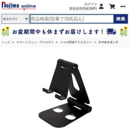
ログイン
新規会員登録(無料)
トップ
スマートフォン・アクセサリ
スマホ関連アクセサリー
スマホスタンド