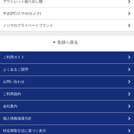
アウトレット掘り出し物
中古(PC/スマホ/カメラ)
ノジマのプライベートブランド
先頭へ戻る
ご利用ガイド
よくあるご質問
お問い合わせ
ご利用規約
会社案内
個人情報保護方針
特定商取引法に基づく表示