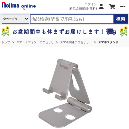
ログイン
新規会員登録(無料)
トップ
スマートフォン・アクセサリ
スマホ関連アクセサリー
スマホスタンド