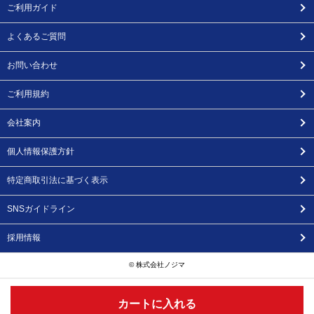
ご利用ガイド
よくあるご質問
お問い合わせ
ご利用規約
会社案内
個人情報保護方針
特定商取引法に基づく表示
SNSガイドライン
採用情報
© 株式会社ノジマ
カートに入れる