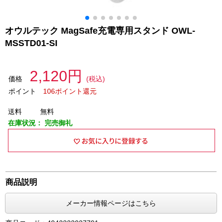
オウルテック MagSafe充電専用スタンド OWL-
MSSTD01-SI
2,120円
価格
(税込)
ポイント
106ポイント還元
送料
無料
在庫状況：
完売御礼
商品説明
メーカー情報ページはこちら