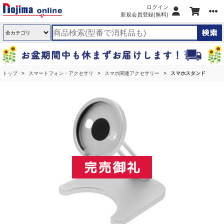
ログイン
新規会員登録(無料)
トップ
スマートフォン・アクセサリ
スマホ関連アクセサリー
スマホスタンド