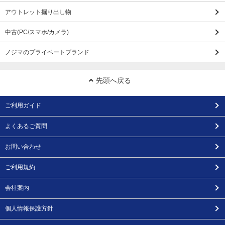
アウトレット掘り出し物
中古(PC/スマホ/カメラ)
ノジマのプライベートブランド
先頭へ戻る
ご利用ガイド
よくあるご質問
お問い合わせ
ご利用規約
会社案内
個人情報保護方針