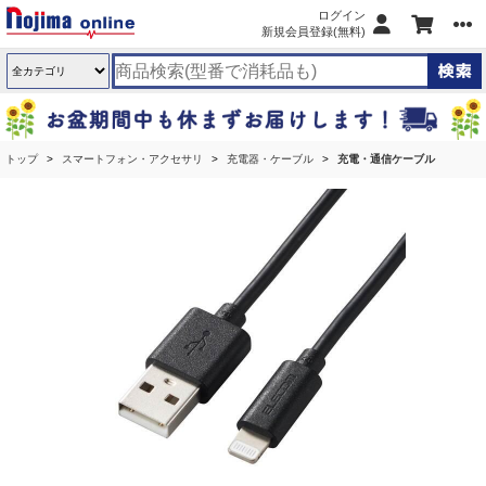
ログイン
新規会員登録(無料)
トップ
スマートフォン・アクセサリ
充電器・ケーブル
充電・通信ケーブル