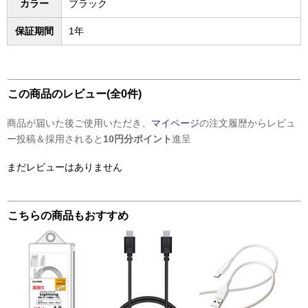
カラー
ブラック
保証期間
1年
この商品のレビュー(全0件)
商品が届いた後ご使用いただき、
マイページ
の注文履歴からレビュ
ー投稿＆採用されると
10円分ポイント
進呈
まだレビューはありません
こちらの商品もおすすめ