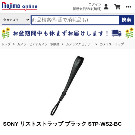
ログイン
新規会員登録(無料)
トップ
カメラ・ビデオカメラ・双眼鏡
カメラアクセサリー
カメラストラップ
SONY リストストラップ ブラック STP-WS2-BC