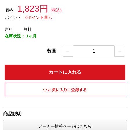
1,823円
価格
(税込)
ポイント
0ポイント還元
送料
無料
在庫状況：
1ヶ月
－
＋
数量
1
カートに入れる
商品説明
メーカー情報ページはこちら