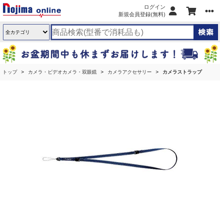
ログイン
新規会員登録(無料)
トップ
カメラ・ビデオカメラ・双眼鏡
カメラアクセサリー
カメラストラップ