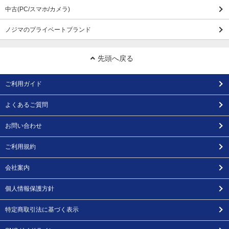
中古(PC/スマホ/カメラ)
ノジマのプライベートブランド
先頭へ戻る
ご利用ガイド
よくあるご質問
お問い合わせ
ご利用規約
会社案内
個人情報保護方針
特定商取引法に基づく表示