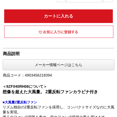
カートに入れる
商品説明
メーカー情報ページはこちら
商品コード：4903456218394
＜9ZF040RH08について＞
想像を超えた大風量。 2重反転ファンカラビナ付き
■大風量2重反転ファン
リズム独自の2重反転ファンを採用し、コンパクトサイズなのに大風
量を実現。