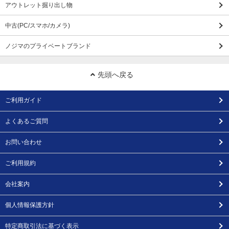
アウトレット掘り出し物
中古(PC/スマホ/カメラ)
ノジマのプライベートブランド
先頭へ戻る
ご利用ガイド
よくあるご質問
お問い合わせ
ご利用規約
会社案内
個人情報保護方針
特定商取引法に基づく表示