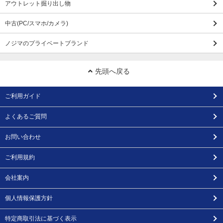
アウトレット掘り出し物
中古(PC/スマホ/カメラ)
ノジマのプライベートブランド
先頭へ戻る
ご利用ガイド
よくあるご質問
お問い合わせ
ご利用規約
会社案内
個人情報保護方針
特定商取引法に基づく表示