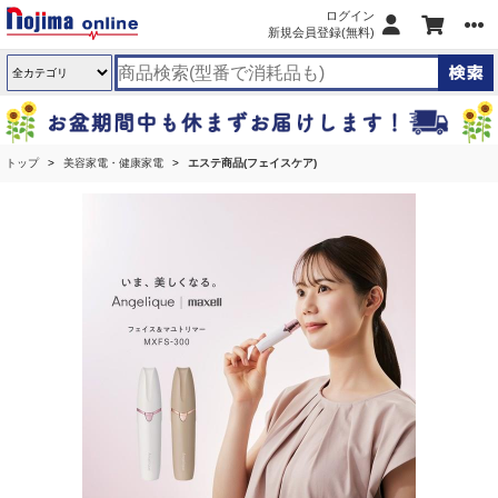
ログイン
新規会員登録(無料)
トップ
美容家電・健康家電
エステ商品(フェイスケア)