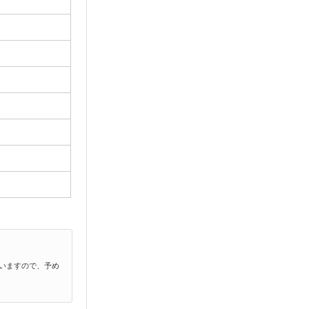
いますので、予め