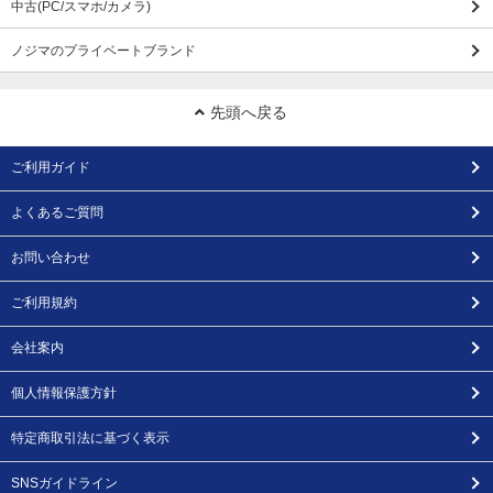
中古(PC/スマホ/カメラ)
ノジマのプライベートブランド
先頭へ戻る
ご利用ガイド
よくあるご質問
お問い合わせ
ご利用規約
会社案内
個人情報保護方針
特定商取引法に基づく表示
SNSガイドライン