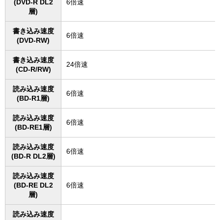
(DVD-R DL2
6倍速
層)
書き込み速度
6倍速
(DVD-RW)
書き込み速度
24倍速
(CD-R/RW)
読み込み速度
6倍速
(BD-R1層)
読み込み速度
6倍速
(BD-RE1層)
読み込み速度
6倍速
(BD-R DL2層)
読み込み速度
(BD-RE DL2
6倍速
層)
読み込み速度