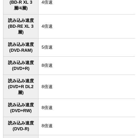
(BD-R XL 3
4倍速
層/4層)
読み込み速度
(BD-RE XL 3
4倍速
層)
読み込み速度
5倍速
(DVD-RAM)
読み込み速度
8倍速
(DVD+R)
読み込み速度
(DVD+R DL2
8倍速
層)
読み込み速度
8倍速
(DVD+RW)
読み込み速度
8倍速
(DVD-R)