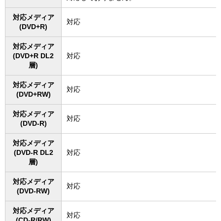
対応メディア
対応
(DVD+R)
対応メディア
(DVD+R DL2
対応
層)
対応メディア
対応
(DVD+RW)
対応メディア
対応
(DVD-R)
対応メディア
(DVD-R DL2
対応
層)
対応メディア
対応
(DVD-RW)
対応メディア
対応
(CD-R/RW)