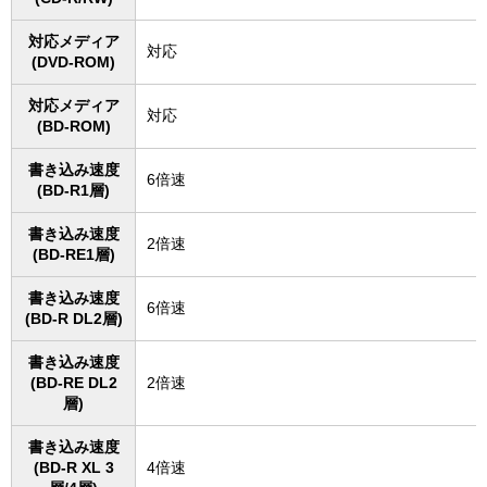
対応メディア
対応
(DVD-ROM)
対応メディア
対応
(BD-ROM)
書き込み速度
6倍速
(BD-R1層)
書き込み速度
2倍速
(BD-RE1層)
書き込み速度
6倍速
(BD-R DL2層)
書き込み速度
(BD-RE DL2
2倍速
層)
書き込み速度
(BD-R XL 3
4倍速