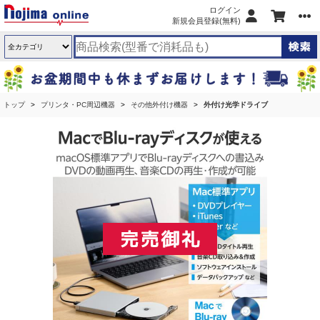
ログイン
新規会員登録(無料)
トップ
プリンタ・PC周辺機器
その他外付け機器
外付け光学ドライブ