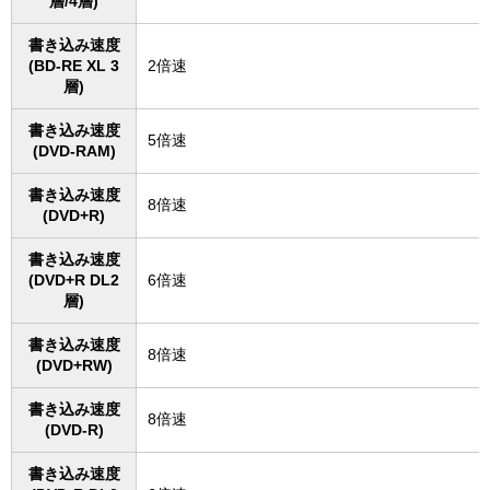
層/4層)
書き込み速度
(BD-RE XL 3
2倍速
層)
書き込み速度
5倍速
(DVD-RAM)
書き込み速度
8倍速
(DVD+R)
書き込み速度
(DVD+R DL2
6倍速
層)
書き込み速度
8倍速
(DVD+RW)
書き込み速度
8倍速
(DVD-R)
書き込み速度