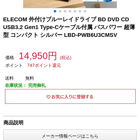
ELECOM 外付けブルーレイドライブ BD DVD CD
USB3.2 Gen1 Type-Cケーブル付属 バスパワー 超薄
型 コンパクト シルバー LBD-PWB6U3CMSV
14,950円
価格
(税込)
ポイント
747ポイント還元
送料
無料
在庫状況：
完売御礼
商品説明
メーカー情報ページはこちら