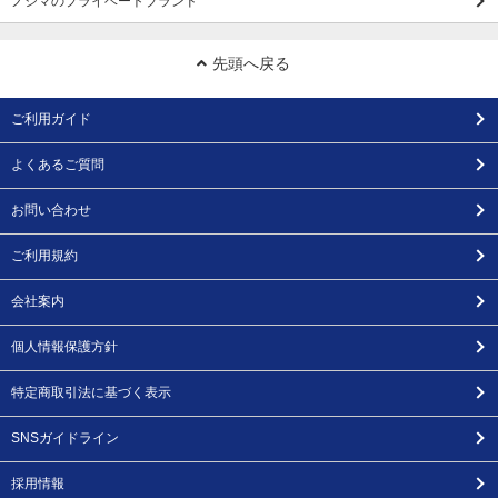
ノジマのプライベートブランド
先頭へ戻る
ご利用ガイド
よくあるご質問
お問い合わせ
ご利用規約
会社案内
個人情報保護方針
特定商取引法に基づく表示
SNSガイドライン
採用情報