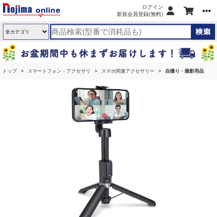
ログイン
新規会員登録(無料)
トップ
スマートフォン・アクセサリ
スマホ関連アクセサリー
自撮り・撮影用品