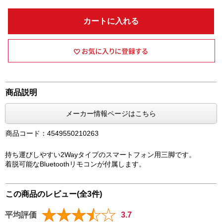
カートに入れる
商品説明
メーカー情報ページはこちら
商品コード：4549550210263
持ち運びしやすい2Wayタイプのスマートフォン用三脚です。
着脱可能なBluetoothリモコンが付属します。
この商品のレビュー(全3件)
平均評価
3.7