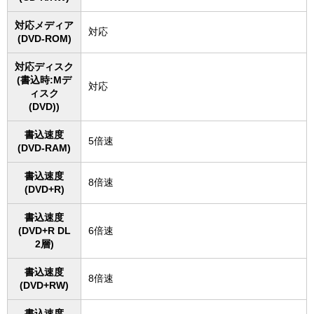
対応メディア
対応
(DVD-ROM)
対応ディスク
(書込時:Mデ
対応
ィスク
(DVD))
書込速度
5倍速
(DVD-RAM)
書込速度
8倍速
(DVD+R)
書込速度
(DVD+R DL
6倍速
2層)
書込速度
8倍速
(DVD+RW)
書込速度