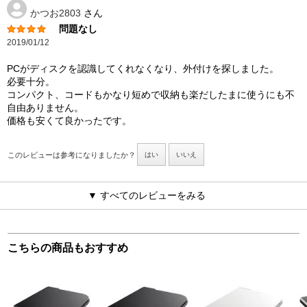
かつお2803
さん
問題なし
2019/01/12
PCがディスクを認識してくれなくなり、外付けを探しました。
必要十分。
コンパクト、コードもかなり短めで収納も楽だしたまに使うにも不
自由ありません。
価格も安くて良かったです。
このレビューは参考になりましたか？
はい
いいえ
▼ すべてのレビューをみる
こちらの商品もおすすめ