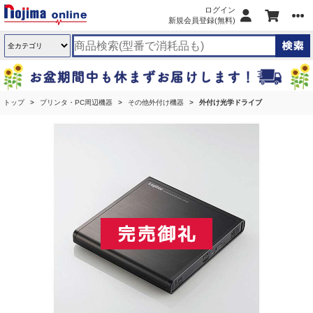
ログイン
新規会員登録(無料)
トップ
プリンタ・PC周辺機器
その他外付け機器
外付け光学ドライブ