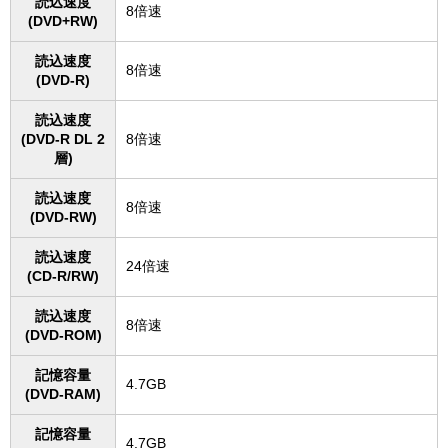
読込速度
8倍速
(DVD+RW)
読込速度
8倍速
(DVD-R)
読込速度
(DVD-R DL 2
8倍速
層)
読込速度
8倍速
(DVD-RW)
読込速度
24倍速
(CD-R/RW)
読込速度
8倍速
(DVD-ROM)
記憶容量
4.7GB
(DVD-RAM)
記憶容量
4.7GB