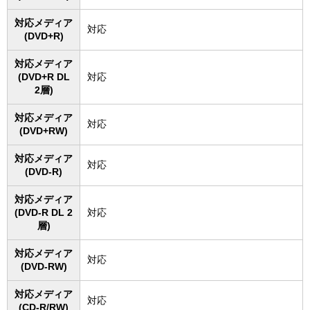
対応メディア
対応
(DVD+R)
対応メディア
(DVD+R DL
対応
2層)
対応メディア
対応
(DVD+RW)
対応メディア
対応
(DVD-R)
対応メディア
(DVD-R DL 2
対応
層)
対応メディア
対応
(DVD-RW)
対応メディア
対応
(CD-R/RW)