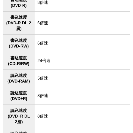
8倍速
(DVD-R)
書込速度
(DVD-R DL 2
6倍速
層)
書込速度
6倍速
(DVD-RW)
書込速度
24倍速
(CD-R/RW)
読込速度
5倍速
(DVD-RAM)
読込速度
8倍速
(DVD+R)
読込速度
(DVD+R DL
8倍速
2層)