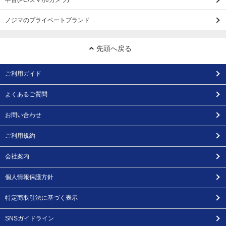
中古(PC/スマホ/カメラ)
ノジマのプライベートブランド
先頭へ戻る
ご利用ガイド
よくあるご質問
お問い合わせ
ご利用規約
会社案内
個人情報保護方針
特定商取引法に基づく表示
SNSガイドライン