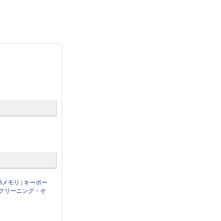
Bメモリ
|
キーボー
クリーニング・そ