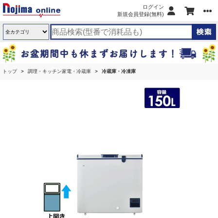
ログイン
新規会員登録(無料)
トップ
調理・キッチン家電・冷蔵庫
冷蔵庫・冷凍庫