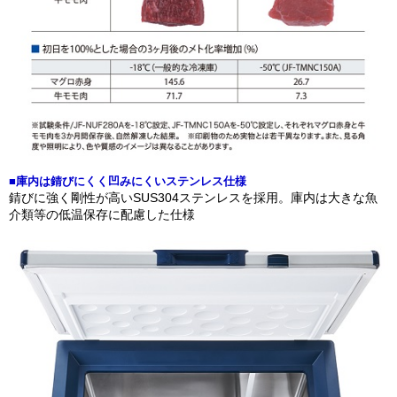
■庫内は錆びにくく凹みにくいステンレス仕様
錆びに強く剛性が高いSUS304ステンレスを採用。庫内は大きな魚
介類等の低温保存に配慮した仕様