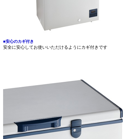
■安心のカギ付き
安全に安心してお使いいただけるようにカギ付きです