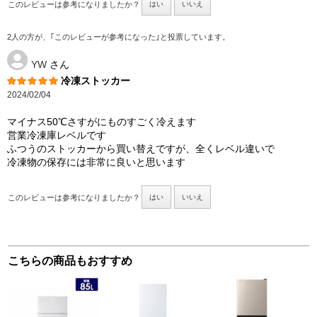
このレビューは参考になりましたか？
はい
いいえ
2人の方が、｢このレビューが参考になった｣と投票しています。
YW
さん
冷凍ストッカー
2024/02/04
マイナス50℃さすがにものすごく冷えます
営業冷凍庫レベルです
ふつうのストッカーから買い替えですが、全くレベル違いで
冷凍物の保存には非常に良いと思います
このレビューは参考になりましたか？
はい
いいえ
こちらの商品もおすすめ