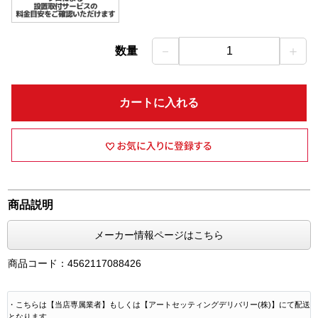
－
＋
数量
1
カートに入れる
商品説明
メーカー情報ページはこちら
商品コード：4562117088426
・こちらは【当店専属業者】もしくは【アートセッティングデリバリー(株)】にて配送
となります。