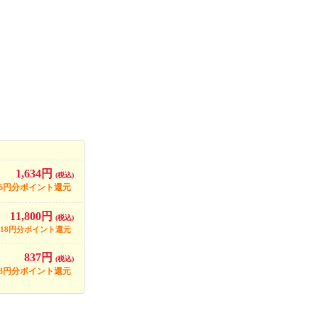
1,634円
(税込)
16円分ポイント還元
11,800円
(税込)
118円分ポイント還元
837円
(税込)
83円分ポイント還元