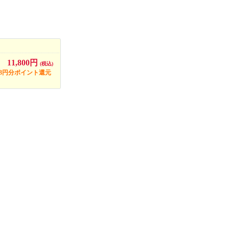
11,800円
(税込)
18円分ポイント還元