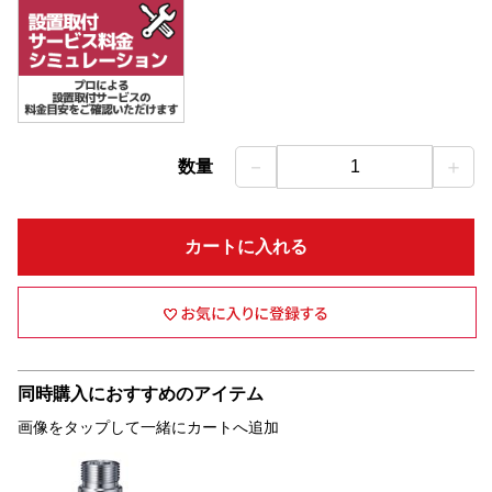
－
＋
数量
1
カートに入れる
同時購入におすすめのアイテム
画像をタップして一緒にカートへ追加