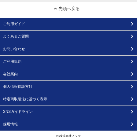
先頭へ戻る
ご利用ガイド
よくあるご質問
お問い合わせ
ご利用規約
会社案内
個人情報保護方針
特定商取引法に基づく表示
SNSガイドライン
採用情報
© 株式会社ノジマ