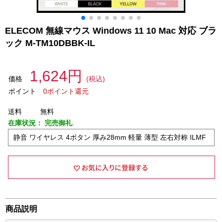
ELECOM 無線マウス Windows 11 10 Mac 対応 ブラ
ック M-TM10DBBK-IL
1,624円
価格
(税込)
ポイント
0ポイント還元
送料
無料
在庫状況：
完売御礼
静音 ワイヤレス 4ボタン 厚み28mm 軽量 薄型 左右対称 ILMF
商品説明