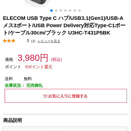
ELECOM USB Type C ハブ/USB3.1(Gen1)/USB-A
メス3ポート/USB Power Delivery対応Type-C1ポー
ト/ケーブル30cm/ブラック U3HC-T431P5BK
3
(1)
レビューを見る
3,980円
価格
(税込)
ポイント
0ポイント還元
送料
無料
在庫状況：
完売御礼
商品説明