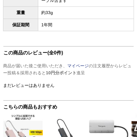
ーブル含まず
重量
約33g
保証期間
1年間
この商品のレビュー(全0件)
商品が届いた後ご使用いただき、
マイページ
の注文履歴からレビュ
ー投稿＆採用されると
10円分ポイント
進呈
まだレビューはありません
こちらの商品もおすすめ