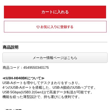
カートに入れる
商品説明
メーカー情報ページはこちら
商品コード：4549550340175
≪U3H-H040BKについて≫
USB-Aポートを増やしてデスクまわりをすっきり。
4つのUSB-Aポートを搭載した、USB-A接続のUSBハブです。
USB 5Gbps(USB3.2(Gen1))で高速データ転送が可能です。
機能を絞った薄型設計で、持ち運びにも便利です。