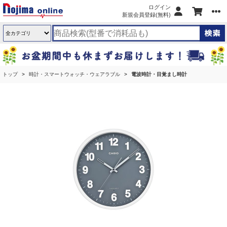
ログイン
新規会員登録(無料)
トップ
時計・スマートウォッチ・ウェアラブル
電波時計・目覚まし時計