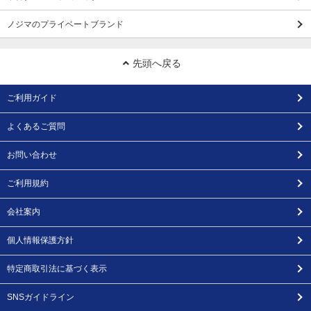
ノジマのプライベートブランド
先頭へ戻る
ご利用ガイド
よくあるご質問
お問い合わせ
ご利用規約
会社案内
個人情報保護方針
特定商取引法に基づく表示
SNSガイドライン