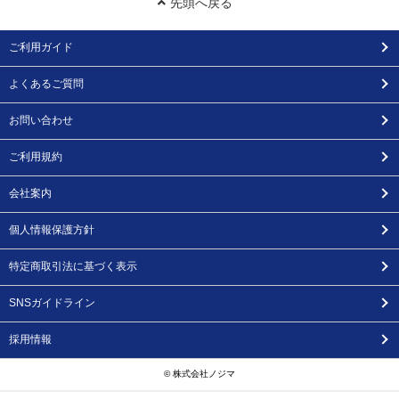
先頭へ戻る
ご利用ガイド
よくあるご質問
お問い合わせ
ご利用規約
会社案内
個人情報保護方針
特定商取引法に基づく表示
SNSガイドライン
採用情報
© 株式会社ノジマ